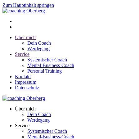
Zum Hauptinhalt springen
Über mich
Dein Coach
Werdegang
Service
Systemischer Coach
Mental-Business-Coach
Personal Training
Kontakt
Impressum
Datenschutz
Über mich
Dein Coach
Werdegang
Service
Systemischer Coach
Mental-Business-Coach