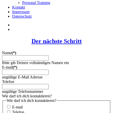
Personal Training
Kontakt
Impressum
Datenschutz
Der nächste Schritt
Name
(*)
Bitte gib Deinen vollständigen Namen ein
E-mail
(*)
ungültige E-Mail Adresse
Telefon
ungültige Telefonnummer
Wie darf ich dich kontaktieren?
Wie darf ich dich kontaktieren?
E-mail
Telefon